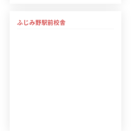
ふじみ野駅前校舎