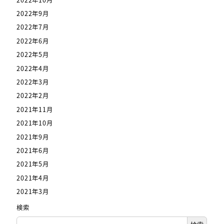
2022年9月
2022年7月
2022年6月
2022年5月
2022年4月
2022年3月
2022年2月
2021年11月
2021年10月
2021年9月
2021年6月
2021年5月
2021年4月
2021年3月
検索