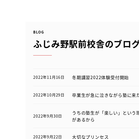
BLOG
ふじみ野駅前校舎のブロ
冬期講習2022体験受付開始
2022年11月16日
卒業生が急に泣きながら塾に来
2022年10月29日
うちの塾生が「楽しい」という
2022年9月30日
があるから
大切なプリンセス
2022年9月22日