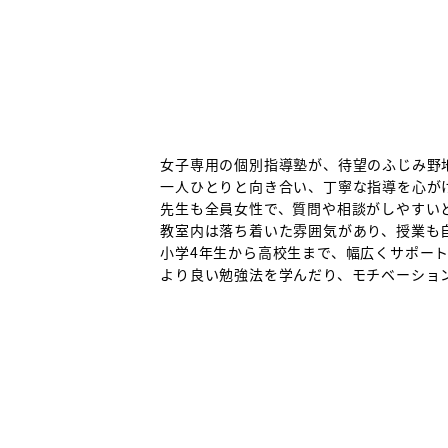
女子専用の個別指導塾が、待望のふじみ野
一人ひとりと向き合い、丁寧な指導を心が
先生も全員女性で、質問や相談がしやすい
教室内は落ち着いた雰囲気があり、授業も
小学4年生から高校生まで、幅広くサポー
より良い勉強法を学んだり、モチベーショ