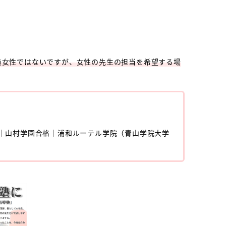
員女性ではないですが、女性の先生の担当を希望する場
｜山村学園合格｜浦和ルーテル学院（青山学院大学