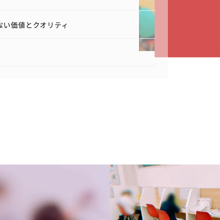
かない価値とクオリティ