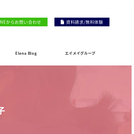
INEからお問い合わせ
資料請求/無料体験
Elena Blog
エイメイグループ
子