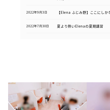
【Elena ふじみ野】ここにし
2022年9月3日
夏より熱いElenaの夏期講習
2022年7月30日