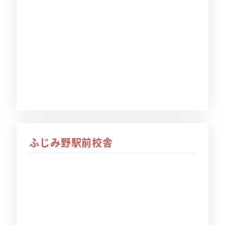
ふじみ野駅前校舎