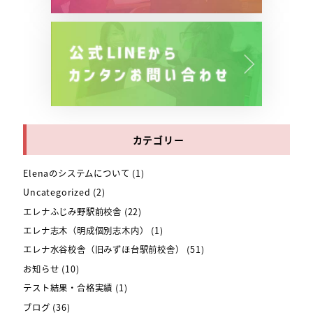
カテゴリー
Elenaのシステムについて
(1)
Uncategorized
(2)
エレナふじみ野駅前校舎
(22)
エレナ志木（明成個別志木内）
(1)
エレナ水谷校舎（旧みずほ台駅前校舎）
(51)
お知らせ
(10)
テスト結果・合格実績
(1)
ブログ
(36)