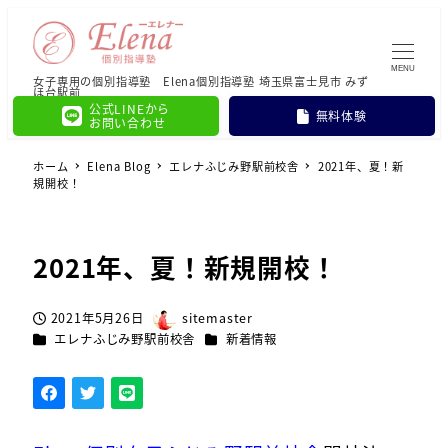
MENU
女子専用の個別指導塾 Elena個別指導塾 埼玉県富士見市 みず
ほ台駅前
公式LINEから
無料体験
お問い合わせ
ホーム
Elena Blog
エレナふじみ野駅前校舎
2021年、夏！新
規開校！
2021年、夏！新規開校！
2021年5月26日
sitemaster
投稿日
著
カテゴリー
カテゴリー
エレナふじみ野駅前校舎
新着情報
者