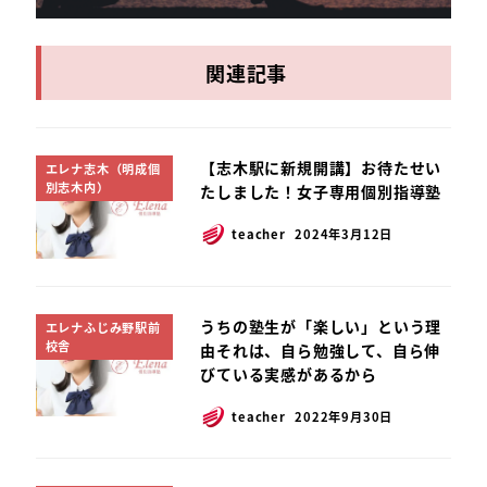
関連記事
【志木駅に新規開講】お待たせい
エレナ志木（明成個
別志木内）
たしました！女子専用個別指導塾
teacher
2024年3月12日
うちの塾生が「楽しい」という理
エレナふじみ野駅前
校舎
由それは、自ら勉強して、自ら伸
びている実感があるから
teacher
2022年9月30日