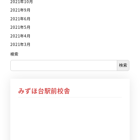
2021年10月
2021年9月
2021年6月
2021年5月
2021年4月
2021年3月
検索
検索
みずほ台駅前校舎