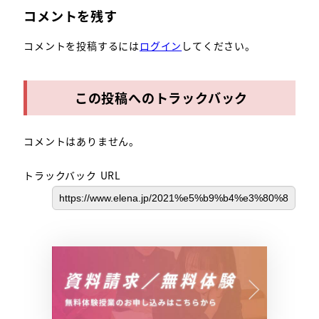
コメントを残す
コメントを投稿するには
ログイン
してください。
この投稿へのトラックバック
コメントはありません。
トラックバック URL