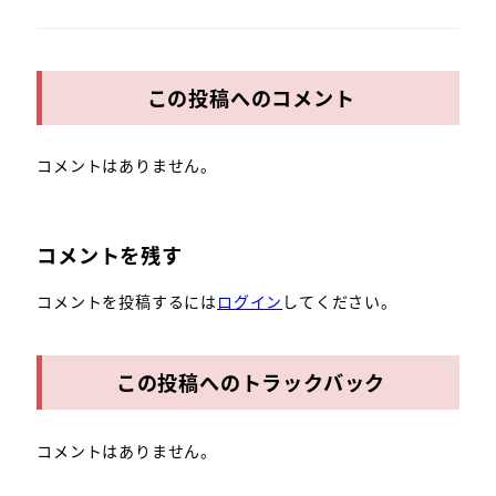
この投稿へのコメント
コメントはありません。
コメントを残す
コメントを投稿するには
ログイン
してください。
この投稿へのトラックバック
コメントはありません。