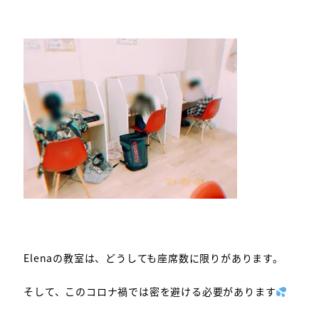
Elenaの教室は、どうしても座席数に限りがあります。
そして、このコロナ禍では密を避ける必要があります