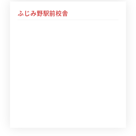
ふじみ野駅前校舎