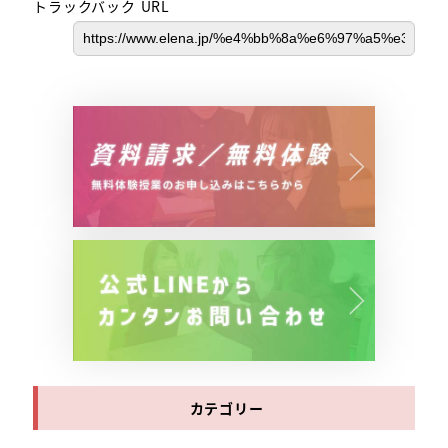
トラックバック URL
カテゴリー