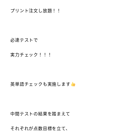
プリント注文し放題！！
必達テストで
実力チェック！！！
英単語チェックも実施します
中間テストの結果を踏まえて
それぞれが点数目標を立て、