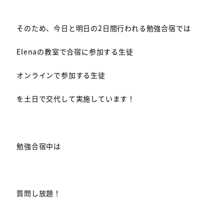
そのため、今日と明日の2日間行われる勉強合宿では
Elenaの教室で合宿に参加する生徒
オンラインで参加する生徒
を土日で交代して実施しています！
勉強合宿中は
質問し放題！