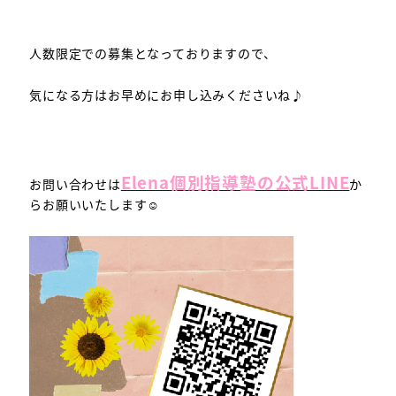
人数限定での募集となっておりますので、
気になる方はお早めにお申し込みくださいね♪
Elena個別指導塾の公式LINE
お問い合わせは
か
らお願いいたします☺