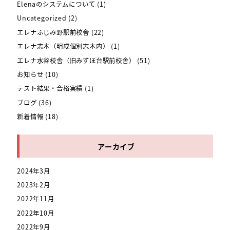
Elenaのシステムについて
(1)
Uncategorized
(2)
エレナふじみ野駅前校舎
(22)
エレナ志木（明成個別志木内）
(1)
エレナ水谷校舎（旧みずほ台駅前校舎）
(51)
お知らせ
(10)
テスト結果・合格実績
(1)
ブログ
(36)
新着情報
(18)
アーカイブ
2024年3月
2023年2月
2022年11月
2022年10月
2022年9月