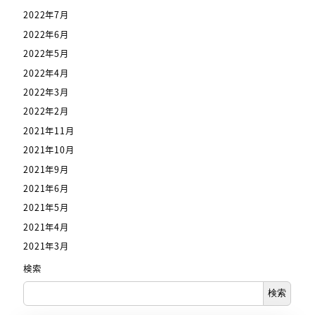
2022年7月
2022年6月
2022年5月
2022年4月
2022年3月
2022年2月
2021年11月
2021年10月
2021年9月
2021年6月
2021年5月
2021年4月
2021年3月
検索
検索