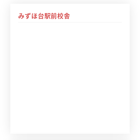
みずほ台駅前校舎