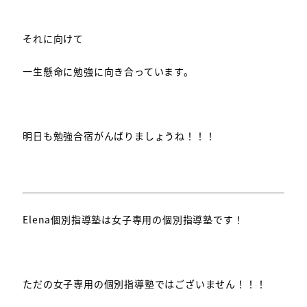
それに向けて
一生懸命に勉強に向き合っています。
明日も勉強合宿がんばりましょうね！！！
Elena個別指導塾は女子専用の個別指導塾です！
ただの女子専用の個別指導塾ではございません！！！